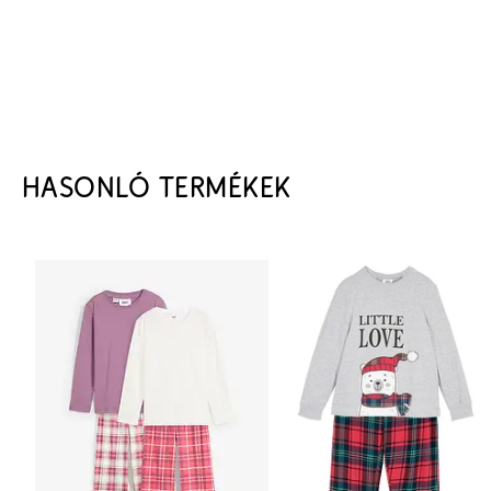
HASONLÓ TERMÉKEK