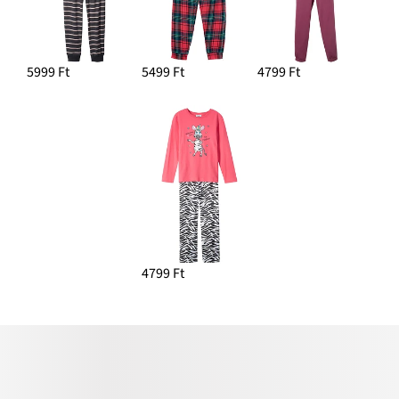
5999 Ft
5499 Ft
4799 Ft
4799 Ft