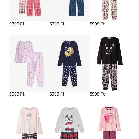
9299 Ft
5799 Ft
5999 Ft
5999 Ft
5999 Ft
5999 Ft