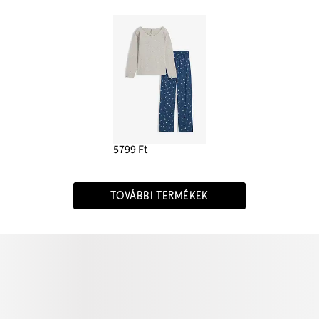
5799 Ft
TOVÁBBI TERMÉKEK