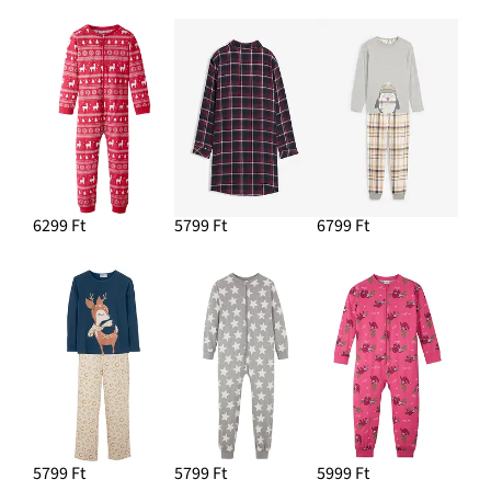
6299 Ft
5799 Ft
6799 Ft
5799 Ft
5799 Ft
5999 Ft