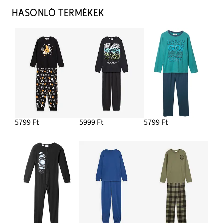
HASONLÓ TERMÉKEK
5799 Ft
5999 Ft
5799 Ft