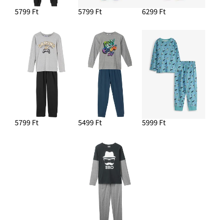
5799 Ft
5799 Ft
6299 Ft
5799 Ft
5499 Ft
5999 Ft