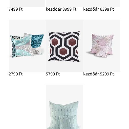
7499 Ft
kezdőár 3999 Ft
kezdőár 6398 Ft
2799 Ft
5799 Ft
kezdőár 5299 Ft