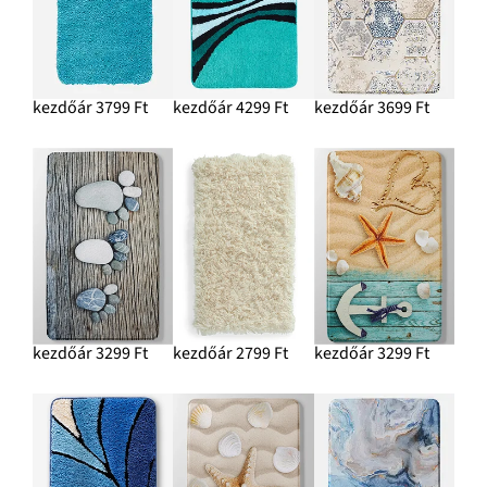
kezdőár 3799 Ft
kezdőár 4299 Ft
kezdőár 3699 Ft
kezdőár 3299 Ft
kezdőár 2799 Ft
kezdőár 3299 Ft