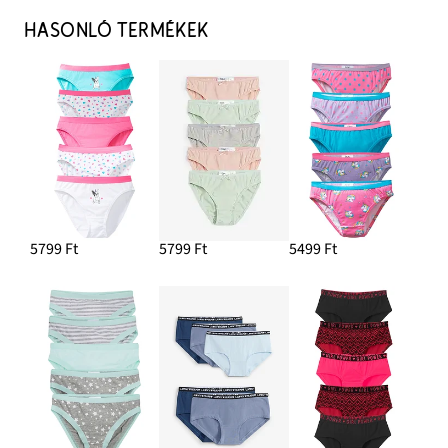
HASONLÓ TERMÉKEK
5799 Ft
5799 Ft
5499 Ft