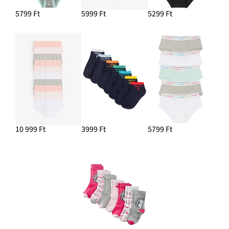
5799 Ft
5999 Ft
5299 Ft
10 999 Ft
3999 Ft
5799 Ft