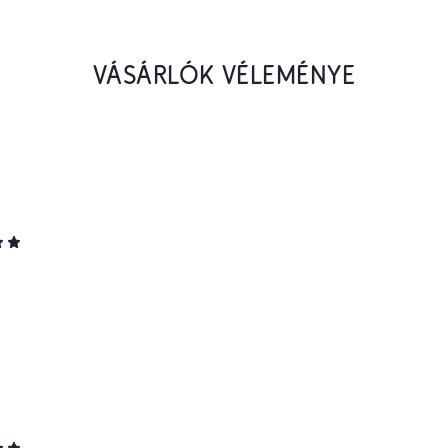
VÁSÁRLÓK VÉLEMÉNYE