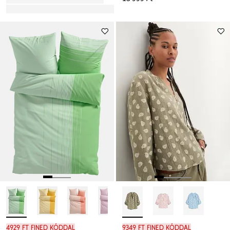
4929 Ft FINED kóddal
9349 Ft FINED kóddal