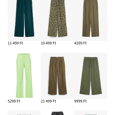
11 499 Ft
10 499 Ft
4299 Ft
5299 Ft
21 499 Ft
9999 Ft