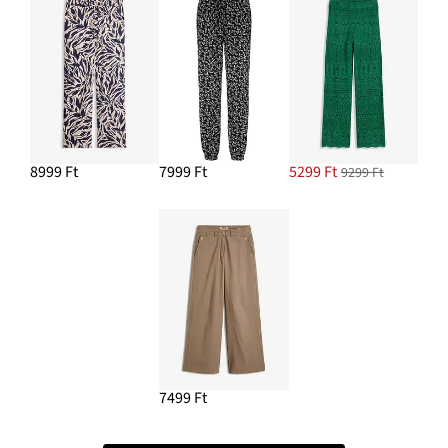
8999 Ft
7999 Ft
5299 Ft
9299 Ft
7499 Ft