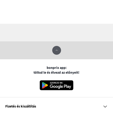
bonprix app:
töltsd le és élvezd az előnyeit!
Fizetés és kiszállítás