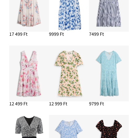
17 499 Ft
9999 Ft
7499 Ft
12 499 Ft
12 999 Ft
9799 Ft