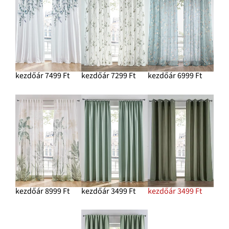
kezdőár 7499 Ft
kezdőár 7299 Ft
kezdőár 6999 Ft
kezdőár 8999 Ft
kezdőár 3499 Ft
kezdőár 3499 Ft