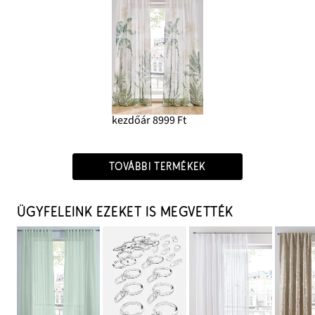
kezdőár 8999 Ft
TOVÁBBI TERMÉKEK
ÜGYFELEINK EZEKET IS MEGVETTÉK