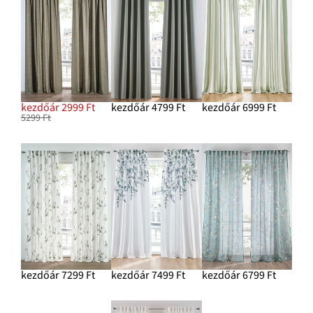
kezdőár 2999 Ft
kezdőár 4799 Ft
kezdőár 6999 Ft
5299 Ft
kezdőár 7299 Ft
kezdőár 7499 Ft
kezdőár 6799 Ft