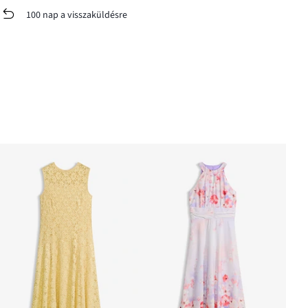
100 nap a visszaküldésre