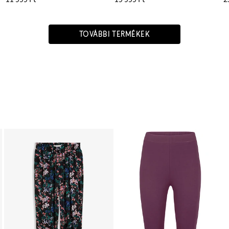
TOVÁBBI TERMÉKEK