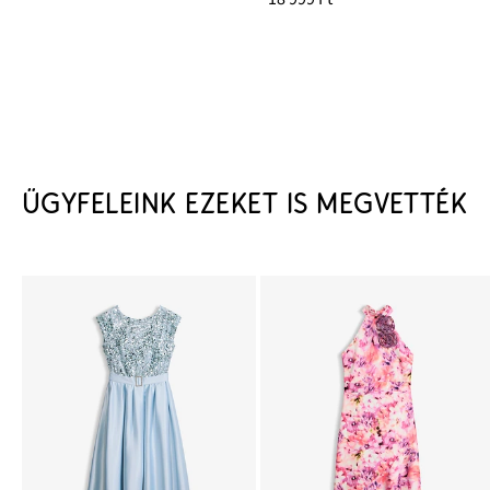
ÜGYFELEINK EZEKET IS MEGVETTÉK