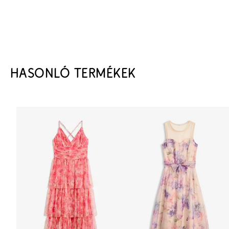
HASONLÓ TERMÉKEK