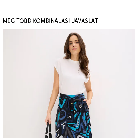
MÉG TÖBB KOMBINÁLÁSI JAVASLAT