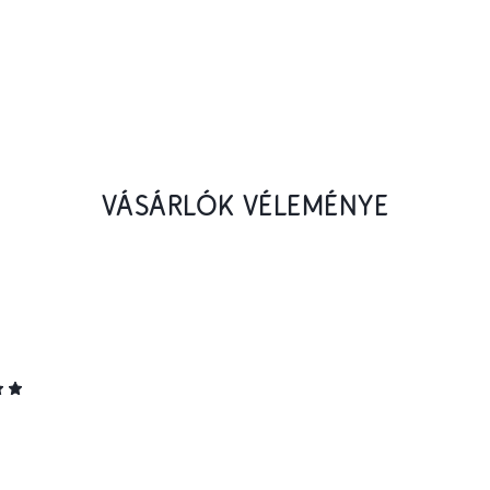
VÁSÁRLÓK VÉLEMÉNYE