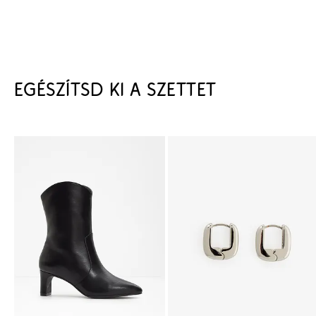
EGÉSZÍTSD KI A SZETTET