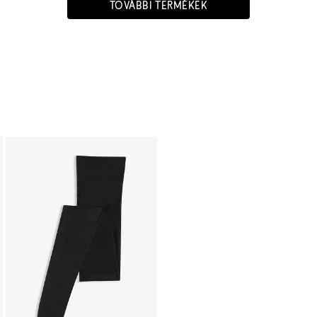
TOVÁBBI TERMÉKEK