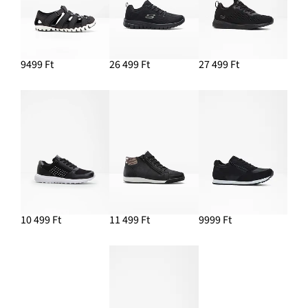
9499 Ft
26 499 Ft
27 499 Ft
10 499 Ft
11 499 Ft
9999 Ft