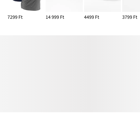
7299 Ft
14 999 Ft
4499 Ft
3799 Ft