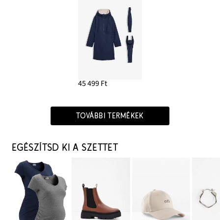
45 499 Ft
TOVÁBBI TERMÉKEK
EGÉSZÍTSD KI A SZETTET