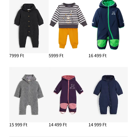
7999 Ft
5999 Ft
16 499 Ft
15 999 Ft
14 499 Ft
14 999 Ft