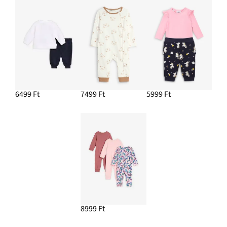
6499 Ft
7499 Ft
5999 Ft
8999 Ft