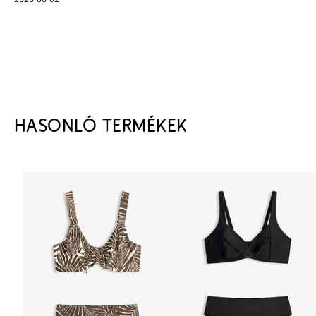
HASONLÓ TERMÉKEK