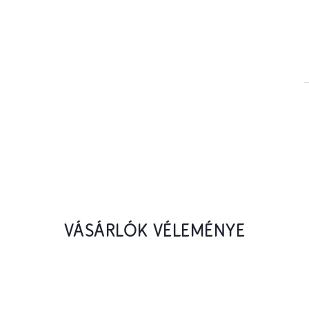
VÁSÁRLÓK VÉLEMÉNYE