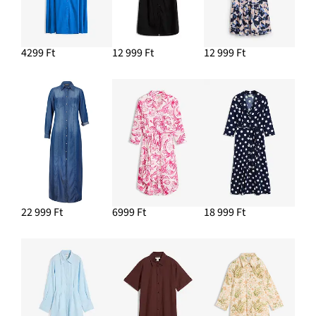
4299 Ft
12 999 Ft
12 999 Ft
22 999 Ft
6999 Ft
18 999 Ft