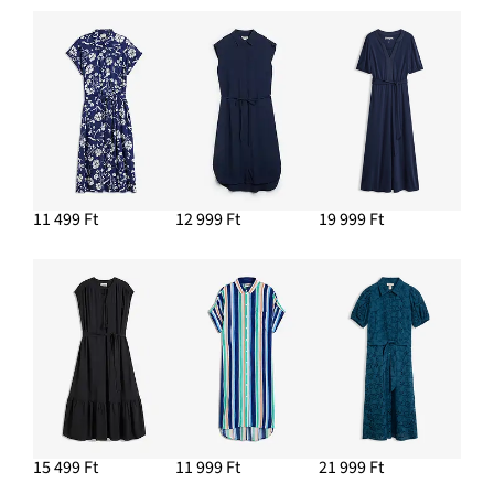
11 499 Ft
12 999 Ft
19 999 Ft
15 499 Ft
11 999 Ft
21 999 Ft