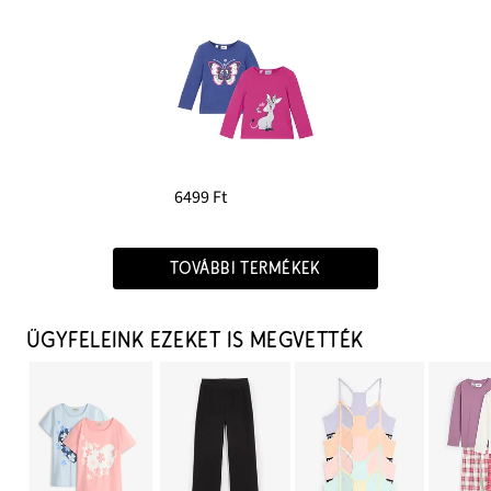
6499 Ft
TOVÁBBI TERMÉKEK
ÜGYFELEINK EZEKET IS MEGVETTÉK