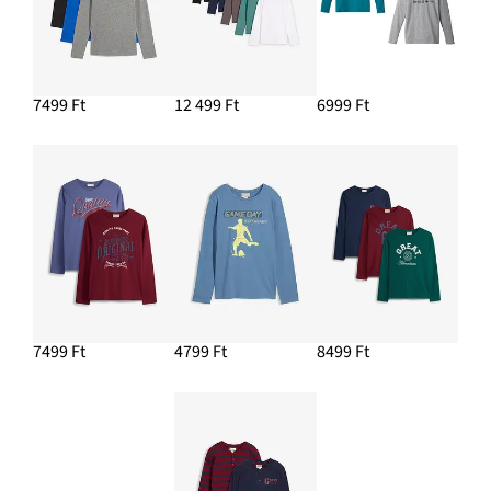
7499 Ft
12 499 Ft
6999 Ft
7499 Ft
4799 Ft
8499 Ft