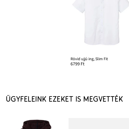
Rövid ujjú ing, Slim Fit
6799 Ft
ÜGYFELEINK EZEKET IS MEGVETTÉK