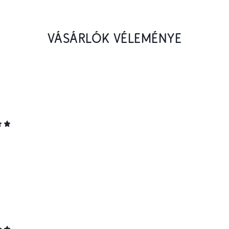
VÁSÁRLÓK VÉLEMÉNYE