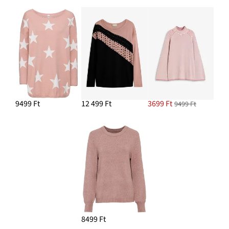
9499 Ft
12 499 Ft
3699 Ft
9499 Ft
8499 Ft