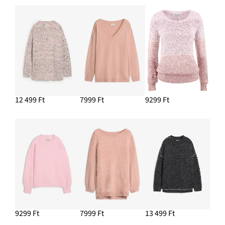
12 499 Ft
7999 Ft
9299 Ft
9299 Ft
7999 Ft
13 499 Ft