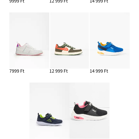
9999 Ft
12 999 Ft
14 999 Ft
7999 Ft
12 999 Ft
14 999 Ft