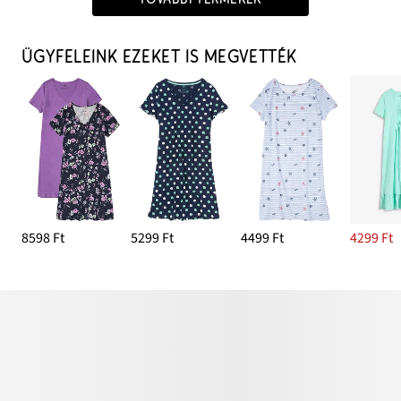
ÜGYFELEINK EZEKET IS MEGVETTÉK
8598 Ft
5299 Ft
4499 Ft
4299 Ft