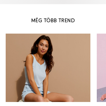
MÉG TÖBB TREND