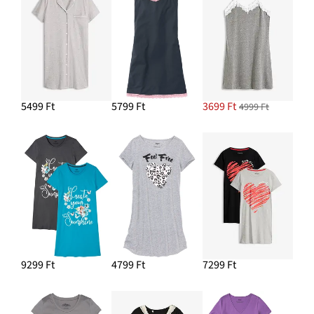
5499 Ft
5799 Ft
3699 Ft
4999 Ft
9299 Ft
4799 Ft
7299 Ft