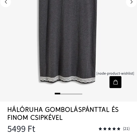
[node-product-wishlist]
HÁLÓRUHA GOMBOLÁSPÁNTTAL ÉS
FINOM CSIPKÉVEL
5499 Ft
(21)