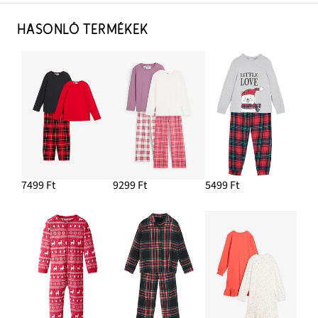
HASONLÓ TERMÉKEK
7499 Ft
9299 Ft
5499 Ft