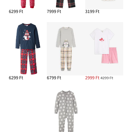
6299 Ft
7999 Ft
3199 Ft
6299 Ft
6799 Ft
2999 Ft
4299 Ft