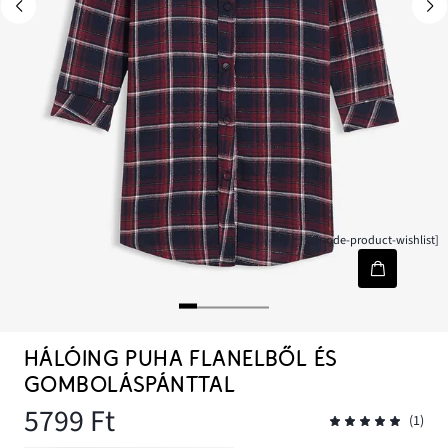
[node-product-wishlist]
HÁLÓING PUHA FLANELBŐL ÉS
GOMBOLÁSPÁNTTAL
5799 Ft
(1)