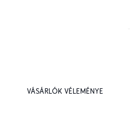
VÁSÁRLÓK VÉLEMÉNYE