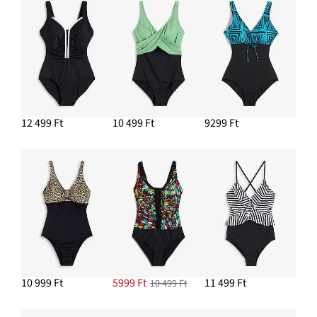
12 499 Ft
10 499 Ft
9299 Ft
10 999 Ft
5999 Ft
11 499 Ft
10 499 Ft