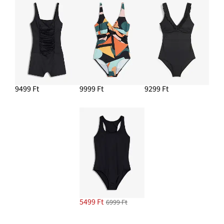
9499 Ft
9999 Ft
9299 Ft
5499 Ft
6999 Ft