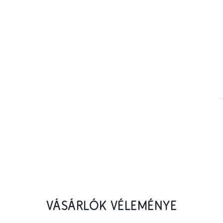
VÁSÁRLÓK VÉLEMÉNYE