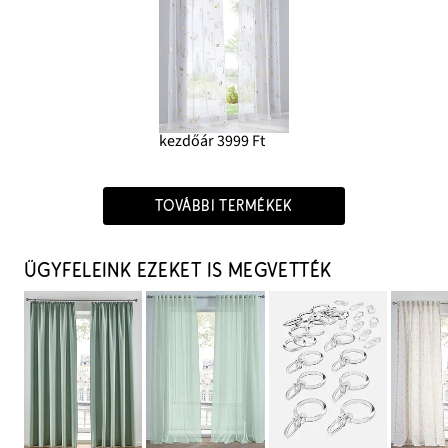
kezdőár 3999 Ft
TOVÁBBI TERMÉKEK
ÜGYFELEINK EZEKET IS MEGVETTÉK