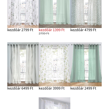
kezdőár 2799 Ft
kezdőár 1399 Ft
kezdőár 4799 Ft
2799 Ft
kezdőár 6499 Ft
kezdőár 3999 Ft
kezdőár 2499 Ft