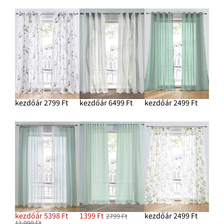
kezdőár 2799 Ft
kezdőár 6499 Ft
kezdőár 2499 Ft
kezdőár 5398 Ft
1399 Ft
kezdőár 2499 Ft
2799 Ft
11 999 Ft