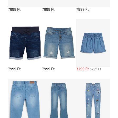
7999 Ft
7999 Ft
7999 Ft
7999 Ft
7999 Ft
3299 Ft
5799 Ft