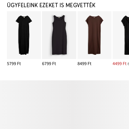
ÜGYFELEINK EZEKET IS MEGVETTÉK
5799 Ft
6799 Ft
8499 Ft
4499 Ft