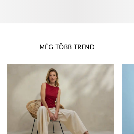
MÉG TÖBB TREND