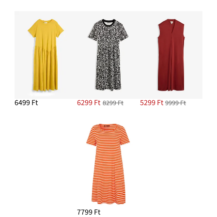
6499 Ft
6299 Ft
5299 Ft
8299 Ft
9999 Ft
7799 Ft