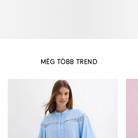
MÉG TÖBB TREND