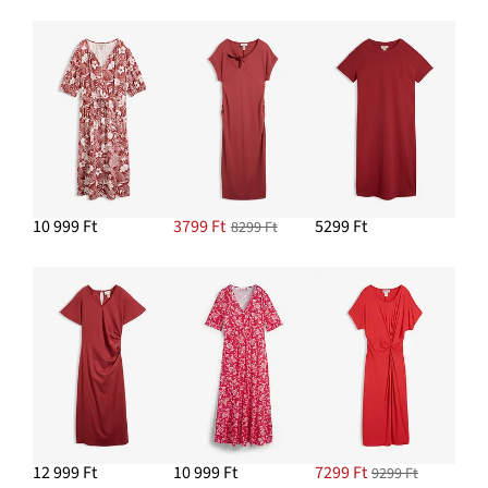
10 999 Ft
3799 Ft
5299 Ft
8299 Ft
12 999 Ft
10 999 Ft
7299 Ft
9299 Ft