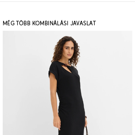
MÉG TÖBB KOMBINÁLÁSI JAVASLAT