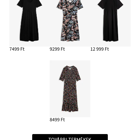
7499 Ft
9299 Ft
12 999 Ft
8499 Ft