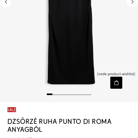
[node-product-wishlist]
SALE
DZSÖRZÉ RUHA PUNTO DI ROMA
ANYAGBÓL