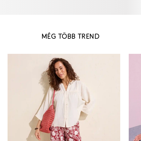
MÉG TÖBB TREND