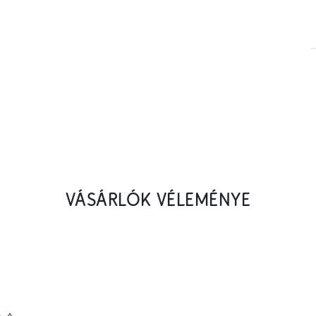
VÁSÁRLÓK VÉLEMÉNYE