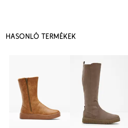
HASONLÓ TERMÉKEK