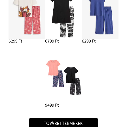
6299 Ft
6799 Ft
6299 Ft
9499 Ft
TOVÁBBI TERMÉKEK