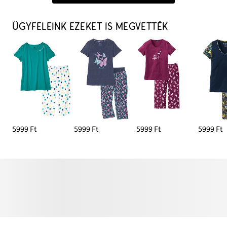
ÜGYFELEINK EZEKET IS MEGVETTÉK
5999 Ft
5999 Ft
5999 Ft
5999 Ft