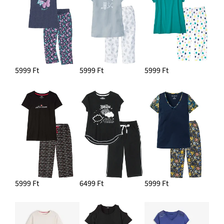
5999 Ft
5999 Ft
5999 Ft
5999 Ft
6499 Ft
5999 Ft