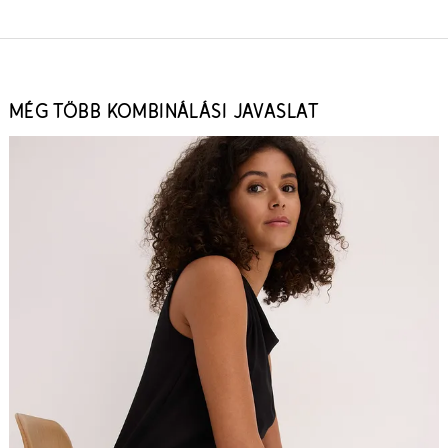
MÉG TÖBB KOMBINÁLÁSI JAVASLAT