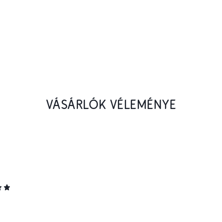
VÁSÁRLÓK VÉLEMÉNYE