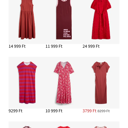
14 999 Ft
11 999 Ft
24 999 Ft
9299 Ft
10 999 Ft
3799 Ft
8299 Ft