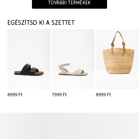
TOVÁBBI TERMÉKEK
EGÉSZÍTSD KI A SZETTET
8999 Ft
7999 Ft
8999 Ft