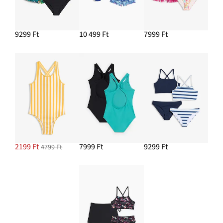
9299 Ft
10 499 Ft
7999 Ft
2199 Ft
7999 Ft
9299 Ft
4799 Ft