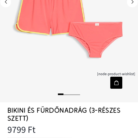
[node-product-wishlist]
BIKINI ÉS FÜRDŐNADRÁG (3-RÉSZES
SZETT)
9799 Ft