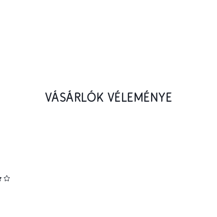
VÁSÁRLÓK VÉLEMÉNYE