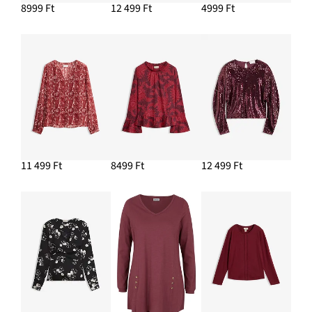
8999 Ft
12 499 Ft
4999 Ft
11 499 Ft
8499 Ft
12 499 Ft