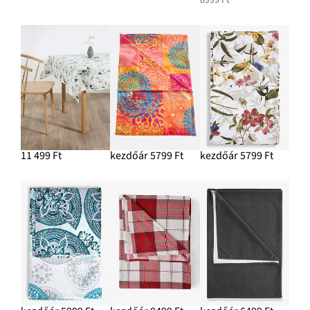
11 499 Ft
kezdőár 5799 Ft
kezdőár 5799 Ft