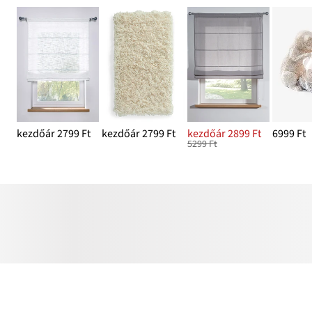
kezdőár 2799 Ft
kezdőár 2799 Ft
kezdőár 2899 Ft
6999 Ft
5299 Ft